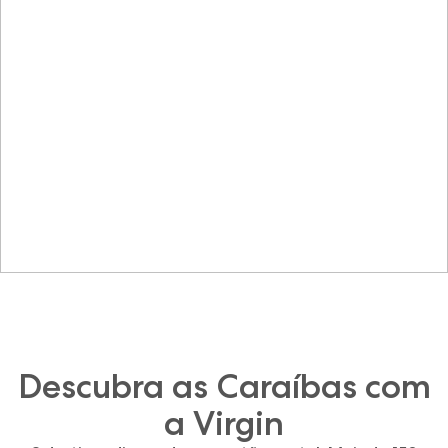
Descubra as Caraíbas com
a Virgin