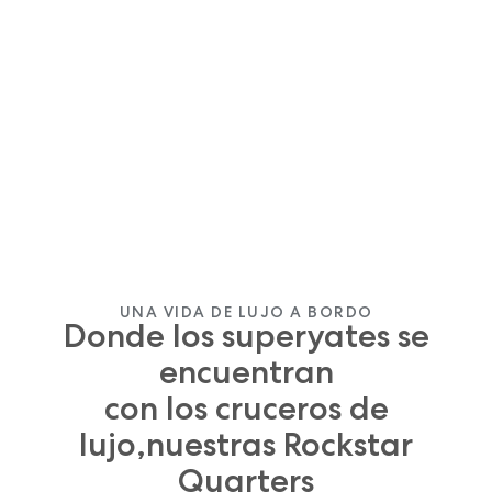
UNA VIDA DE LUJO A BORDO
Donde los superyates se
encuentran
con los cruceros de
lujo,nuestras Rockstar
Quarters